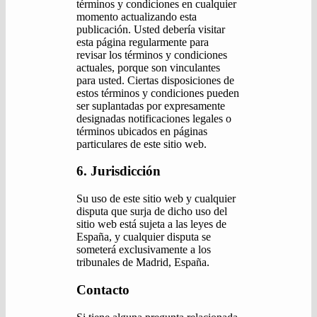
términos y condiciones en cualquier
momento actualizando esta
publicación. Usted debería visitar
esta página regularmente para
revisar los términos y condiciones
actuales, porque son vinculantes
para usted. Ciertas disposiciones de
estos términos y condiciones pueden
ser suplantadas por expresamente
designadas notificaciones legales o
términos ubicados en páginas
particulares de este sitio web.
6. Jurisdicción
Su uso de este sitio web y cualquier
disputa que surja de dicho uso del
sitio web está sujeta a las leyes de
España, y cualquier disputa se
someterá exclusivamente a los
tribunales de Madrid, España.
Contacto