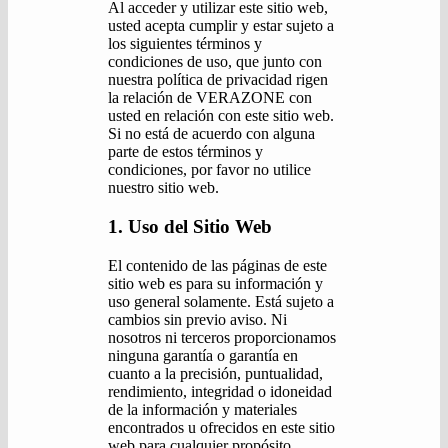
Al acceder y utilizar este sitio web,
usted acepta cumplir y estar sujeto a
los siguientes términos y
condiciones de uso, que junto con
nuestra política de privacidad rigen
la relación de VERAZONE con
usted en relación con este sitio web.
Si no está de acuerdo con alguna
parte de estos términos y
condiciones, por favor no utilice
nuestro sitio web.
1. Uso del Sitio Web
El contenido de las páginas de este
sitio web es para su información y
uso general solamente. Está sujeto a
cambios sin previo aviso. Ni
nosotros ni terceros proporcionamos
ninguna garantía o garantía en
cuanto a la precisión, puntualidad,
rendimiento, integridad o idoneidad
de la información y materiales
encontrados u ofrecidos en este sitio
web para cualquier propósito