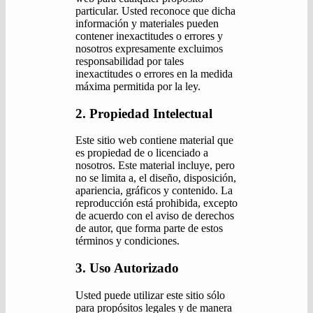
particular. Usted reconoce que dicha
información y materiales pueden
contener inexactitudes o errores y
nosotros expresamente excluimos
responsabilidad por tales
inexactitudes o errores en la medida
máxima permitida por la ley.
2. Propiedad Intelectual
Este sitio web contiene material que
es propiedad de o licenciado a
nosotros. Este material incluye, pero
no se limita a, el diseño, disposición,
apariencia, gráficos y contenido. La
reproducción está prohibida, excepto
de acuerdo con el aviso de derechos
de autor, que forma parte de estos
términos y condiciones.
3. Uso Autorizado
Usted puede utilizar este sitio sólo
para propósitos legales y de manera