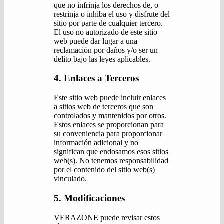
que no infrinja los derechos de, o
restrinja o inhiba el uso y disfrute del
sitio por parte de cualquier tercero.
El uso no autorizado de este sitio
web puede dar lugar a una
reclamación por daños y/o ser un
delito bajo las leyes aplicables.
4. Enlaces a Terceros
Este sitio web puede incluir enlaces
a sitios web de terceros que son
controlados y mantenidos por otros.
Estos enlaces se proporcionan para
su conveniencia para proporcionar
información adicional y no
significan que endosamos esos sitios
web(s). No tenemos responsabilidad
por el contenido del sitio web(s)
vinculado.
5. Modificaciones
VERAZONE puede revisar estos