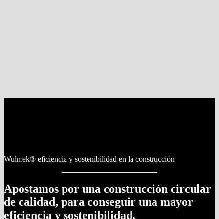
Wulmek® eficiencia y sostenibilidad en la construcción
Apostamos por una construcción circular
de calidad, para conseguir una mayor
eficiencia y sostenibilidad.