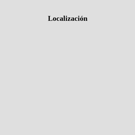
Localización