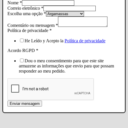
Nome
*
Correio eletrônico
*
Escolha uma opção
*
Comentário ou mensagem
*
Política de privacidade
*
He Leído y Acepto la
Política de privacidade
Acordo RGPD
*
Dou o meu consentimento para que este site
armazene as informações que envio para que possam
responder ao meu pedido.
Enviar mensagem